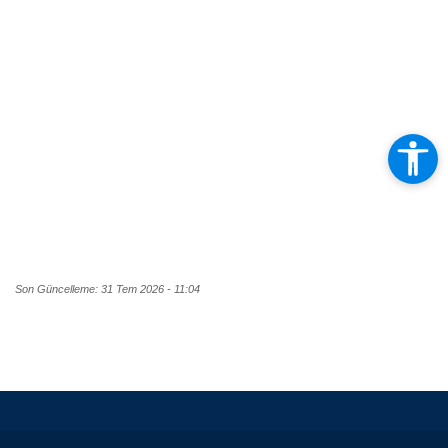
Son Güncelleme: 31 Tem 2026 - 11:04