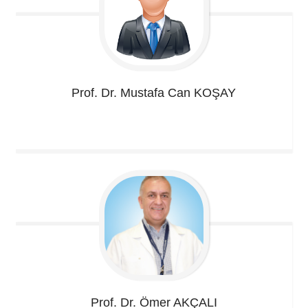
Prof. Dr. Mustafa Can
KOŞAY
Prof. Dr. Ömer
AKÇALI