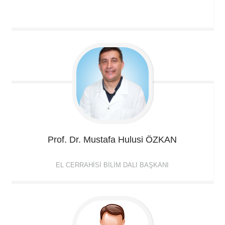
Prof. Dr. Mustafa Hulusi
ÖZKAN
EL CERRAHISI BILIM DALI BAŞKANI