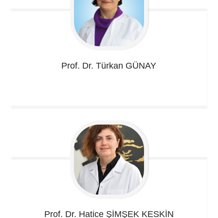
Prof. Dr. Türkan
GÜNAY
Prof. Dr. Hatice
ŞİMŞEK KESKİN