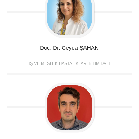
Doç. Dr. Ceyda
ŞAHAN
İŞ VE MESLEK HASTALIKLARI BILIM DALI