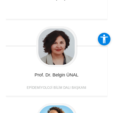
Prof. Dr. Belgin
ÜNAL
EPIDEMIYOLOJI BILIM DALI BAŞKANI