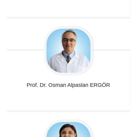
Prof. Dr. Osman Alpaslan
ERGÖR