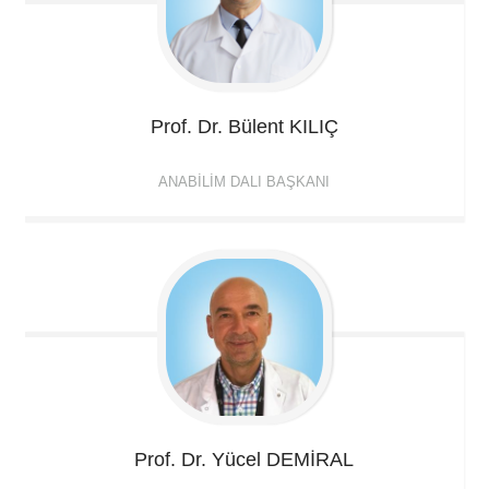
Prof. Dr. Bülent
KILIÇ
ANABILIM DALI BAŞKANI
Prof. Dr. Yücel
DEMİRAL