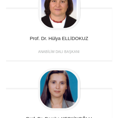
Prof. Dr. Hülya
ELLİDOKUZ
ANABILIM DALI BAŞKANI