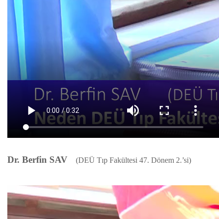
Dr. Berfin SAV
(DEÜ Tıp Fakültesi 47. Dönem 2.’si)