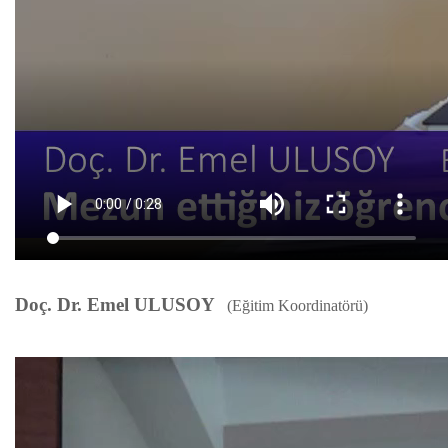
Doç. Dr. Emel ULUSOY
(Eğitim Koordinatörü)