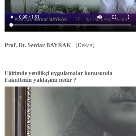
Prof. Dr. Serdar BAYRAK
(Dekan)
Eğitimde yenilikçi uygulamalar konusunda
Fakültenin yaklaşımı nedir ?