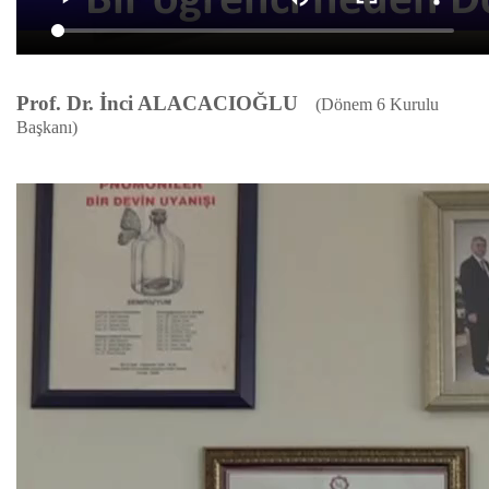
Prof. Dr. İnci ALACACIOĞLU
(Dönem 6 Kurulu
Başkanı)