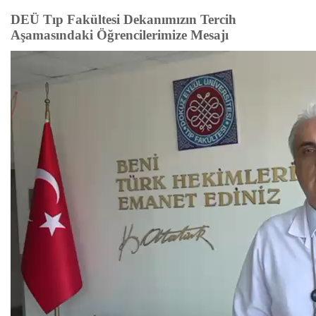
DEÜ Tıp Fakültesi Dekanımızın Tercih
Aşamasındaki Öğrencilerimize Mesajı