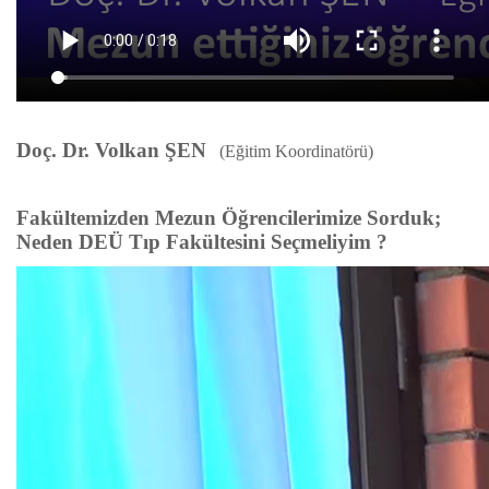
Doç. Dr. Volkan ŞEN
(Eğitim Koordinatörü)
Fakültemizden Mezun Öğrencilerimize Sorduk;
Neden DEÜ Tıp Fakültesini Seçmeliyim ?