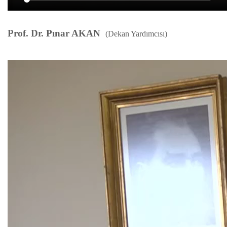
Prof. Dr. Pınar AKAN
(Dekan Yardımcısı)