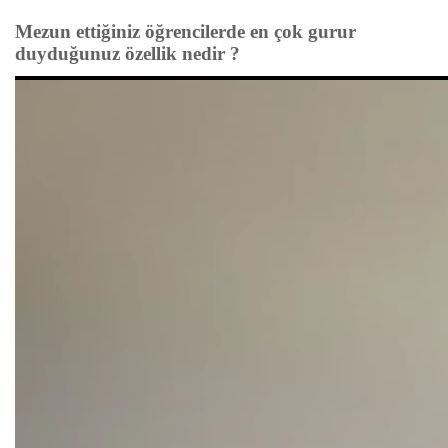
Mezun ettiğiniz öğrencilerde en çok gurur
duyduğunuz özellik nedir ?