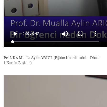
Prof. Dr. Mualla Aylin ARICI
(Eğitim Koordinatörü – Dönem
1 Kurulu Başkanı)