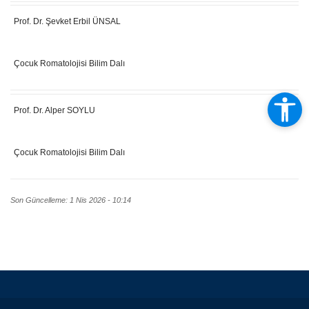
Prof. Dr. Şevket Erbil ÜNSAL
Çocuk Romatolojisi Bilim Dalı
Prof. Dr. Alper SOYLU
Çocuk Romatolojisi Bilim Dalı
Son Güncelleme: 1 Nis 2026 - 10:14