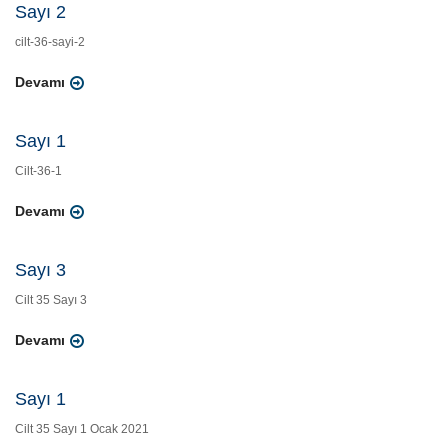
Sayı 2
cilt-36-sayi-2
Devamı
Sayı 1
Cilt-36-1
Devamı
Sayı 3
Cilt 35 Sayı 3
Devamı
Sayı 1
Cilt 35 Sayı 1 Ocak 2021