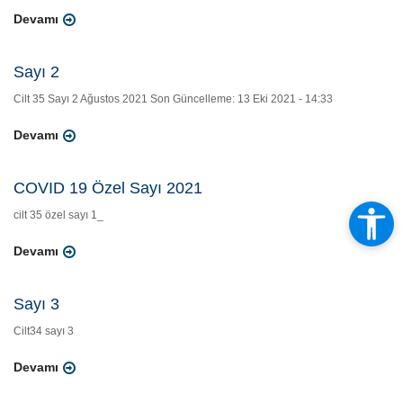
Devamı
Sayı 2
Cilt 35 Sayı 2 Ağustos 2021 Son Güncelleme: 13 Eki 2021 - 14:33
Devamı
COVID 19 Özel Sayı 2021
cilt 35 özel sayı 1_
Devamı
Sayı 3
Cilt34 sayı 3
Devamı